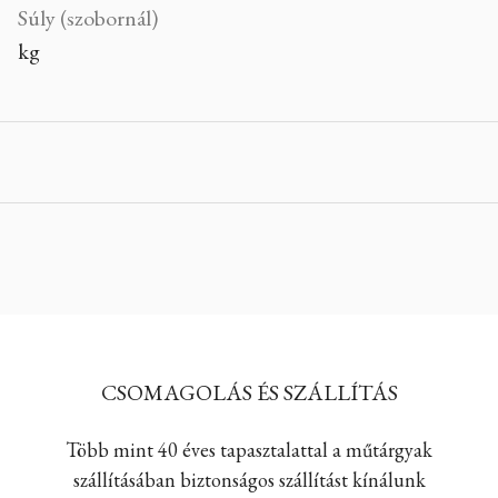
Súly (szobornál)
kg
CSOMAGOLÁS ÉS SZÁLLÍTÁS
Több mint 40 éves tapasztalattal a műtárgyak
szállításában biztonságos szállítást kínálunk