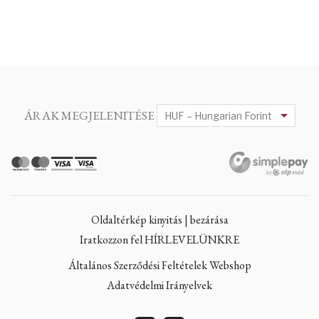
ÁRAK MEGJELENITÉSE
Oldaltérkép kinyitás | bezárása
Iratkozzon fel HÍRLEVELÜNKRE
Általános Szerződési Feltételek Webshop
Adatvédelmi Irányelvek