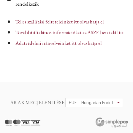
rendelkezik
Teljes szállítási feltételeinket itt olvashatja el
További általános információkat az ÁSZF-ben talál itt
Adatvédelmi irányelveinket itt olvashatja el
ÁRAK MEGJELENITÉSE