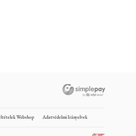
Feltételek Webshop
Adatvédelmi Irányelvek