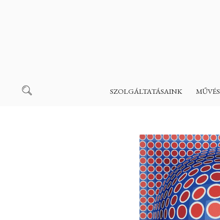
SZOLGÁLTATÁSAINK
MŰVÉS