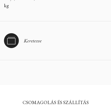
kg
Keretezve
CSOMAGOLÁS ÉS SZÁLLÍTÁS