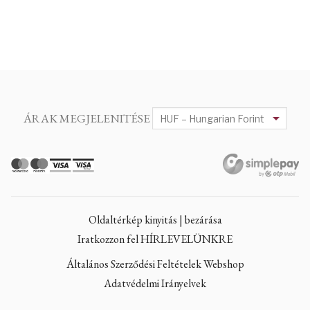
ÁRAK MEGJELENITÉSE
Oldaltérkép kinyitás | bezárása
Iratkozzon fel HÍRLEVELÜNKRE
Általános Szerződési Feltételek Webshop
Adatvédelmi Irányelvek