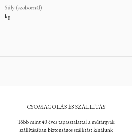
Súly (szobornál)
kg
CSOMAGOLÁS ÉS SZÁLLÍTÁS
Több mint 40 éves tapasztalattal a műtárgyak
szállításában biztonságos szállítást kínálunk