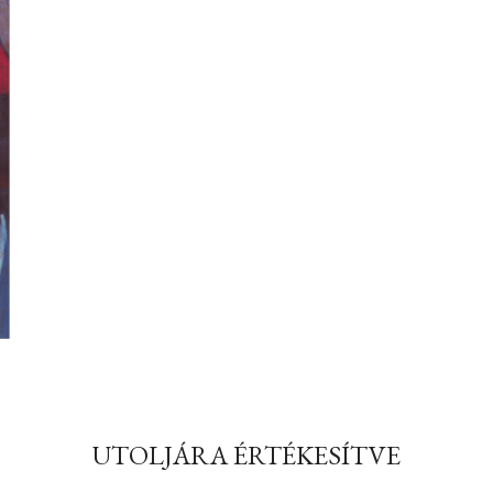
UTOLJÁRA ÉRTÉKESÍTVE