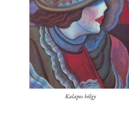
Kalapos hölgy