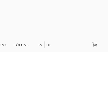
Keresés
EINK
RÓLUNK
EN
DE