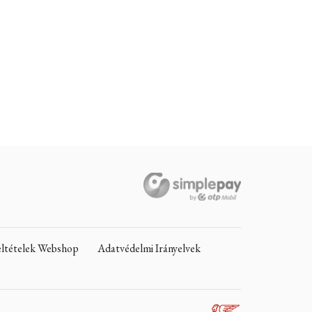
Feltételek Webshop
Adatvédelmi Irányelvek