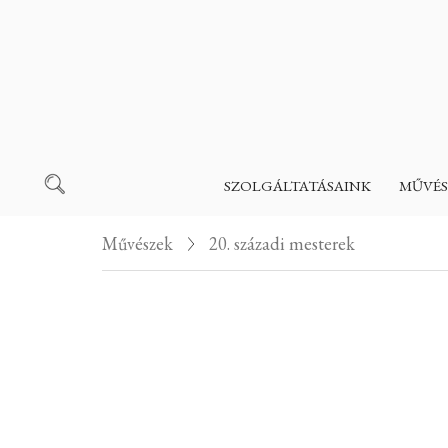
SZOLGÁLTATÁSAINK
MŰVÉS
Művészek
20. századi mesterek