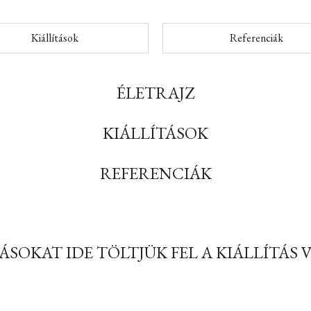
Kiállítások
Referenciák
ÉLETRAJZ
KIÁLLÍTÁSOK
REFERENCIÁK
ÁSOKAT IDE TÖLTJÜK FEL A KIÁLLÍTÁS 