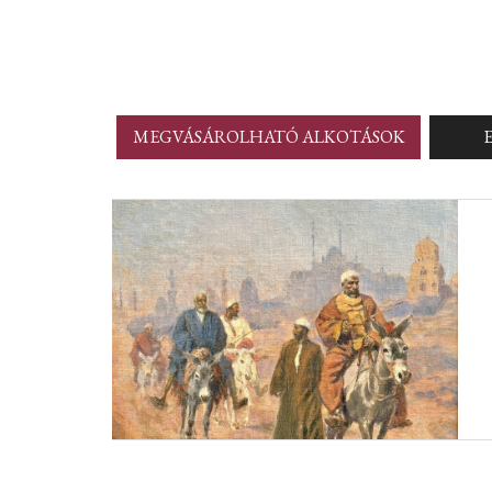
MEGVÁSÁROLHATÓ ALKOTÁSOK