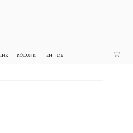
Keresés
EINK
RÓLUNK
EN
DE