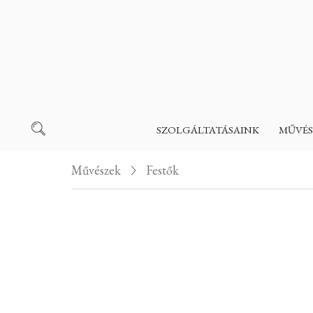
SZOLGÁLTATÁSAINK
MŰVÉS
Művészek
Festők