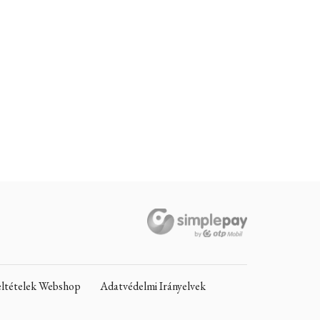
Feltételek Webshop
Adatvédelmi Irányelvek