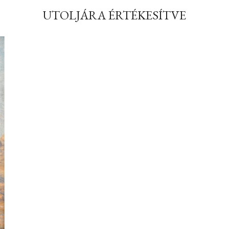
UTOLJÁRA ÉRTÉKESÍTVE