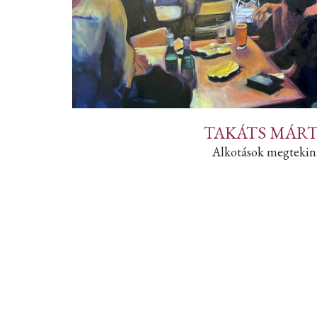
TAKÁTS MÁR
Alkotások megtekin