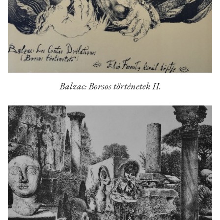
Balzac: Borsos történetek II.