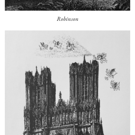
Robinson