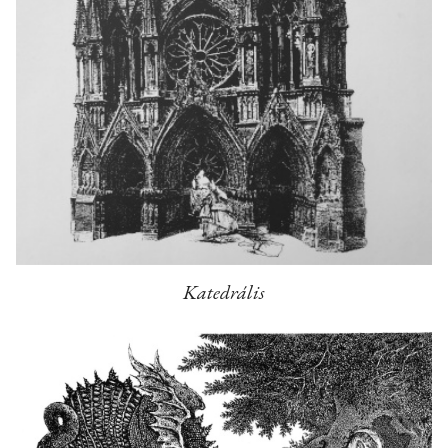
Katedrális