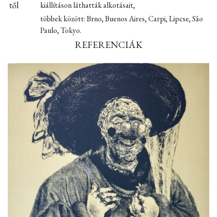
től
kiállításon láthatták alkotásait,
többek között: Brno, Buenos Aires, Carpi, Lipcse, São
Paulo, Tokyo.
REFERENCIÁK