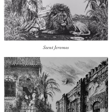
Szent Jeromos