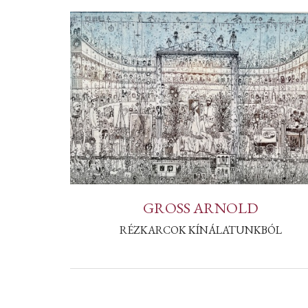
GROSS ARNOLD
RÉZKARCOK KÍNÁLATUNKBÓL