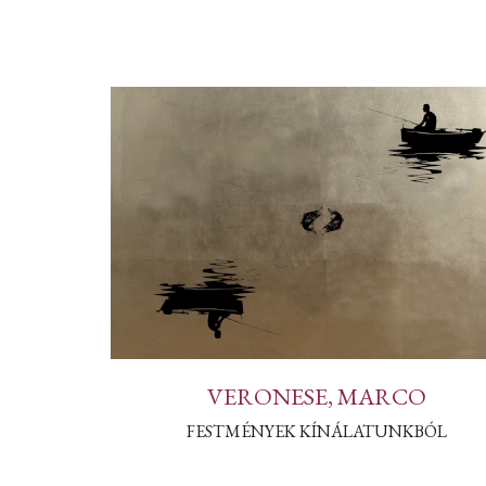
VERONESE, MARCO
FESTMÉNYEK KÍNÁLATUNKBÓL