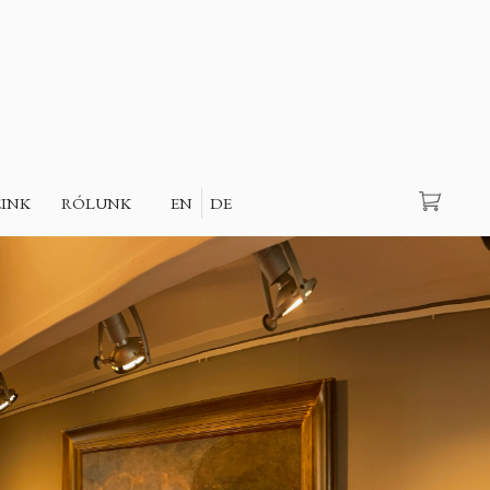
Keresés
EINK
RÓLUNK
EN
DE