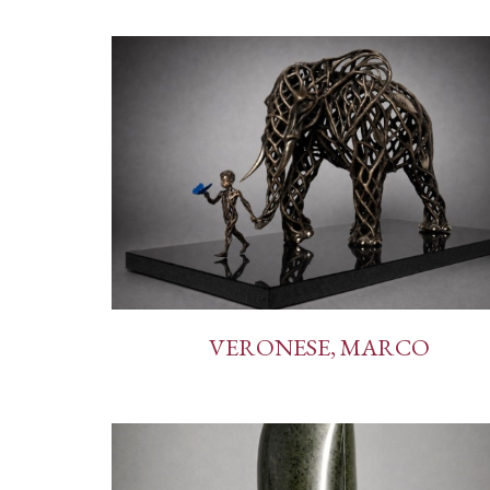
VERONESE, MARCO