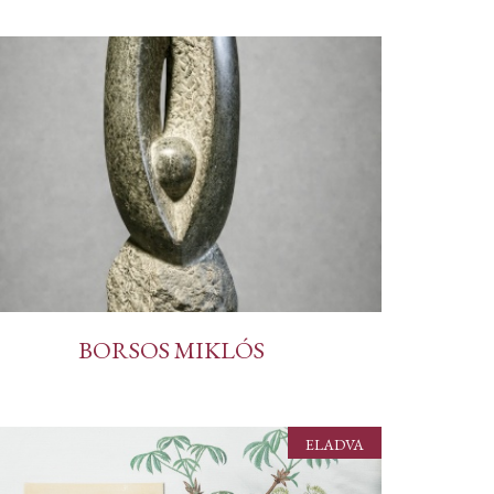
BORSOS MIKLÓS
ELADVA