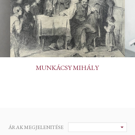
MUNKÁCSY MIHÁLY
ÁRAK MEGJELENITÉSE