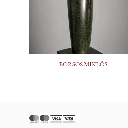
BORSOS MIKLÓS