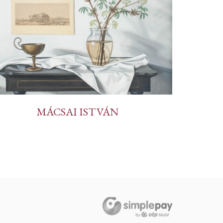
MÁCSAI ISTVÁN