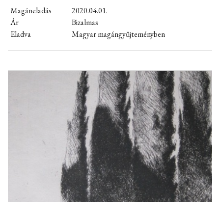
Magáneladás
2020.04.01.
Ár
Bizalmas
Eladva
Magyar magángyűjteményben