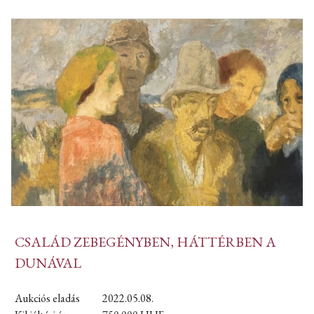
CSALÁD ZEBEGÉNYBEN, HÁTTÉRBEN A
DUNÁVAL
Aukciós eladás
2022.05.08.