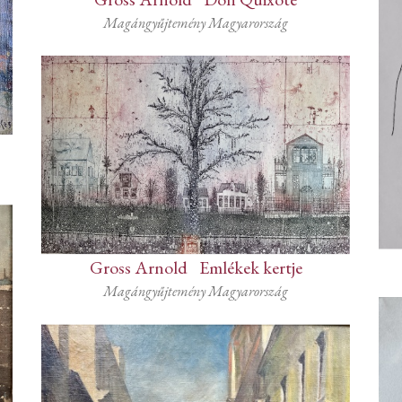
Magángyűjtemény Magyarország
Gross Arnold
-
Emlékek kertje
Magángyűjtemény Magyarország