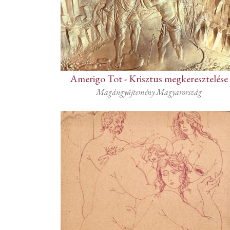
Amerigo Tot
-
Krisztus megkeresztelése
Magángyűjtemény Magyarország