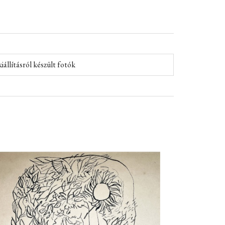
iállításról készült fotók