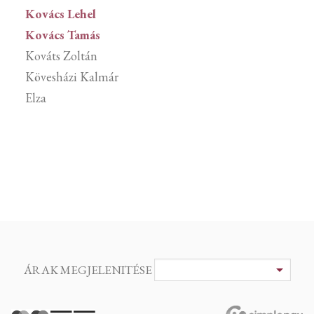
Kovács Lehel
Kovács Tamás
Kováts Zoltán
Kövesházi Kalmár
Elza
ÁRAK MEGJELENITÉSE