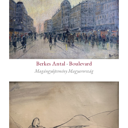
Berkes Antal
-
Boulevard
Magángyűjtemény Magyarország