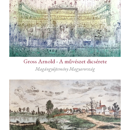
Gross Arnold
-
A művészet dicsérete
Magángyűjtemény Magyarország