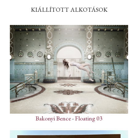
KIÁLLÍTOTT ALKOTÁSOK
Bakonyi Bence
-
Floating 03